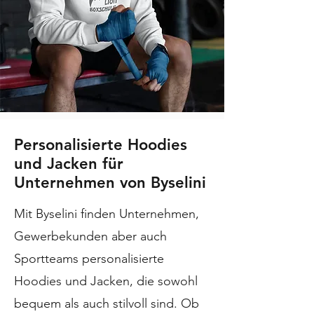
Personalisierte Hoodies
und Jacken für
Unternehmen von Byselini
Mit Byselini finden Unternehmen,
Gewerbekunden aber auch
Sportteams personalisierte
Hoodies und Jacken, die sowohl
bequem als auch stilvoll sind. Ob