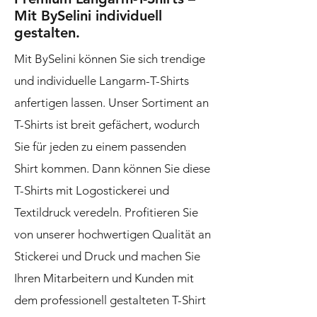
Mit BySelini individuell
gestalten.
Mit BySelini können Sie sich trendige
und individuelle Langarm-T-Shirts
anfertigen lassen. Unser Sortiment an
T-Shirts ist breit gefächert, wodurch
Sie für jeden zu einem passenden
Shirt kommen. Dann können Sie diese
T-Shirts mit Logostickerei und
Textildruck veredeln. Profitieren Sie
von unserer hochwertigen Qualität an
Stickerei und Druck und machen Sie
Ihren Mitarbeitern und Kunden mit
dem professionell gestalteten T-Shirt