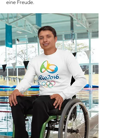
eine Freude.