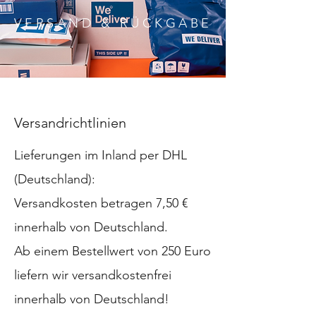
VERSAND & RÜCKGABE
Versandrichtlinien
Lieferungen im Inland per DHL
(Deutschland):
Versandkosten betragen 7,50 €
innerhalb von Deutschland.
Ab einem Bestellwert von 250 Euro
liefern wir versandkostenfrei
innerhalb von Deutschland!