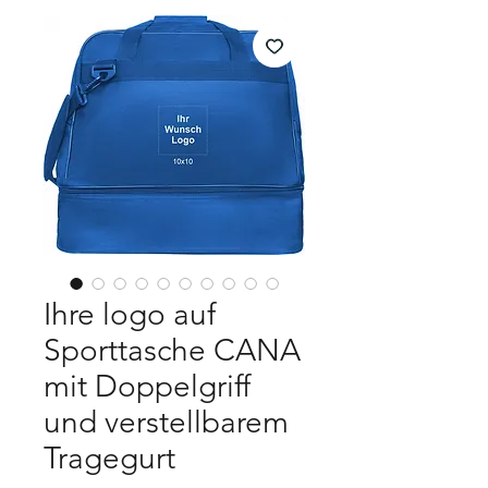
Ihre logo auf
Sporttasche CANA
mit Doppelgriff
und verstellbarem
Tragegurt