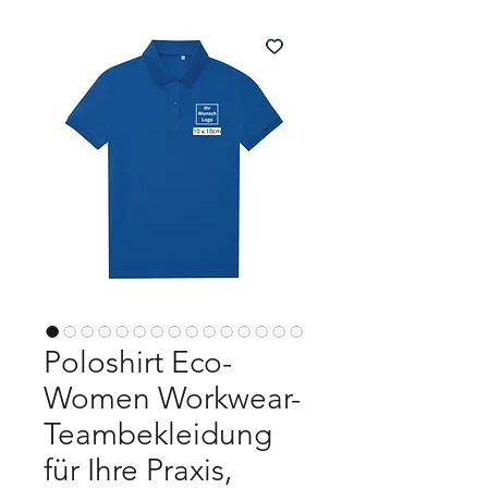
Poloshirt Eco-
Women Workwear-
Teambekleidung
für Ihre Praxis,