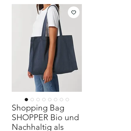
Shopping Bag
SHOPPER Bio und
Nachhaltig als