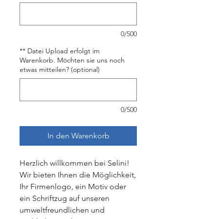
0/500
** Datei Upload erfolgt im
Warenkorb. Möchten sie uns noch
etwas mitteilen? (optional)
0/500
In den Warenkorb
Herzlich willkommen bei Selini!
Wir bieten Ihnen die Möglichkeit,
Ihr Firmenlogo, ein Motiv oder
ein Schriftzug auf unseren
umweltfreundlichen und