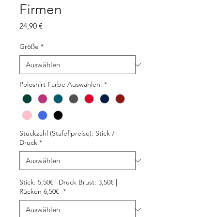
Firmen
Preis
24,90 €
Größe
*
Poloshirt Farbe Auswählen:
*
Stückzahl (Stafeflpreise): Stick /
Druck
*
Stick: 5,50€ | Druck Brust: 3,50€ |
Rücken 6,50€
*