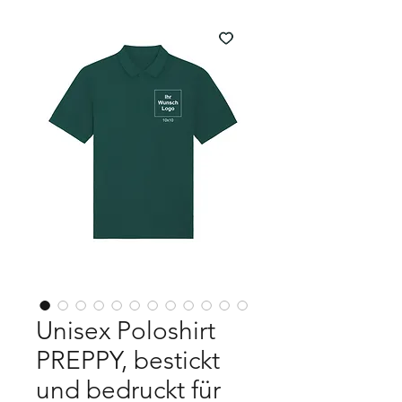
Unisex Poloshirt
PREPPY, bestickt
und bedruckt für