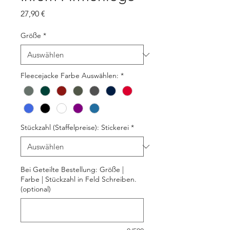
Preis
27,90 €
Größe
*
Fleecejacke Farbe Auswählen:
*
Stückzahl (Staffelpreise): Stickerei
*
Bei Geteilte Bestellung: Größe |
Farbe | Stückzahl in Feld Schreiben.
(optional)