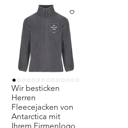
Wir besticken
Herren
Fleecejacken von
Antarctica mit
Ihrem Firmenlogo