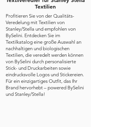
Textilveredler für Stanley Stella
Textilien
Profitieren Sie von der Qualitäts-
Veredelung mit Textilien von
Stanley/Stella und empfohlen von
BySelini. Entdecken Sie im
Textilkatalog eine große Auswahl an
nachhaltigen und biologischen
Textilien, die veredelt werden können
von BySelini durch personalisierte
Stick- und Druckarbeiten sowie
eindrucksvolle Logos und Stickereien.
Für ein einzigartiges Outfit, das Ihr
Brand hervorhebt – powered BySelini
und Stanley/Stella!